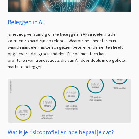
Beleggen in AI
Is het nog verstandig om te beleggen in AI-aandelen nu de
koersen zo hard zijn opgelopen. Waarom het investeren in
waardeaandelen historisch gezien betere rendementen heeft
opgeleverd dan groeiaandelen. En hoe men toch kan
profiteren van trends, zoals die van AI, door deels in de gehele
markt te beleggen.
Wat is je risicoprofiel en hoe bepaal je dat?