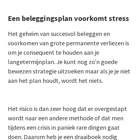
Een beleggingsplan voorkomt stress
Het geheim van succesvol beleggen en
voorkomen van grote permanente verliezen is
om je consequent te houden aan je
langetermijnplan. Je kunt nog zo’n goede
bewezen strategie uitzoeken maar als je je niet
aan het plan houdt, wordt het niets.
Het risico is dan zeer hoog dat er overgestapt
wordt naar een andere methode of dat men
tijdens een crisis in paniek rare dingen gaat
doen. Daarom heb je een draaiboek nodig