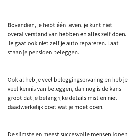
Bovendien, je hebt één leven, je kunt niet
overal verstand van hebben en alles zelf doen.
Je gaat ook niet zelf je auto repareren. Laat
staan je pensioen beleggen.
Ook al heb je veel beleggingservaring en heb je
veel kennis van beleggen, dan nog is de kans
groot dat je belangrijke details mist en niet
daadwerkelijk doet wat je moet doen.
De slimste en meest succesvolle mensen lopen