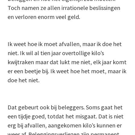
Toch namen ze allen irrationele beslissingen
en verloren enorm veel geld.
Ik weet hoe ik moet afvallen, maar ik doe het
niet. Ik wil al tien jaar overtollige kilo’s
kwijtraken maar dat lukt me niet, elk jaar komt
er een beetje bij. Ik weet hoe het moet, maar ik
doe het niet.
Dat gebeurt ook bij beleggers. Soms gaat het
een tijdje goed, totdat het misgaat. Dat is niet
erg bij afvallen, aangekomen kilo’s kunnen er
weer af. Beleggingsverliezen zijn permanent