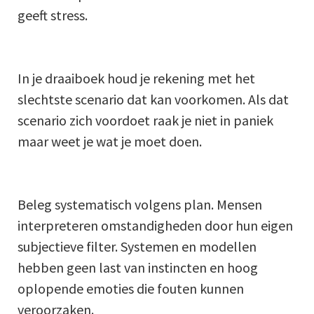
geeft stress.
In je draaiboek houd je rekening met het
slechtste scenario dat kan voorkomen. Als dat
scenario zich voordoet raak je niet in paniek
maar weet je wat je moet doen.
Beleg systematisch volgens plan. Mensen
interpreteren omstandigheden door hun eigen
subjectieve filter. Systemen en modellen
hebben geen last van instincten en hoog
oplopende emoties die fouten kunnen
veroorzaken.