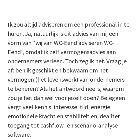
Ik zou altijd adviseren om een professional in te
huren. Ja, natuurlijk is dit advies van mij een
vorm van “wij van WC-Eend adviseren WC-
Eend”, omdat ik zelf vermogensadvies aan
ondernemers verleen. Toch zeg ik het. Vraag je
af: ben ik geschikt en bekwaam om het
vermogen (het levenswerk) van ondernemers
te beheren? Als het antwoord nee is, waarom
zou je het dan wel voor jezelf doen? Beleggen
vergt veel kennis, interesse, tijd, energie,
emotionele kracht en stabiliteit en idealiter
toegang tot cashflow- en scenario-analyse-
software.