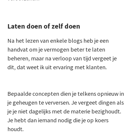
Laten doen of zelf doen
Na het lezen van enkele blogs heb je een
handvat om je vermogen beter te laten
beheren, maar na verloop van tijd vergeet je
dit, dat weet ik uit ervaring met klanten.
Bepaalde concepten dien je telkens opnieuw in
je geheugen te verversen. Je vergeet dingen als
je je niet dagelijks met de materie bezighoudt.
Je hebt dan iemand nodig die je op koers
houdt.