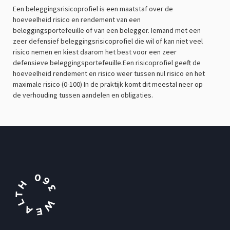
Een beleggingsrisicoprofiel is een maatstaf over de
hoeveelheid risico en rendement van een
beleggingsportefeuille of van een belegger. Iemand met een
zeer defensief beleggingsrisicoprofiel die wil of kan niet veel
risico nemen en kiest daarom het best voor een zeer
defensieve beleggingsportefeuille.Een risicoprofiel geeft de
hoeveelheid rendement en risico weer tussen nul risico en het
maximale risico (0-100) In de praktijk komt dit meestal neer op
de verhouding tussen aandelen en obligaties.