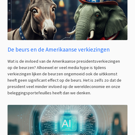
De beurs en de Amerikaanse verkiezingen
Wat is de invloed van de Amerikaanse presidentsverkiezingen
op de beurzen? Alhoewel er veel media hype is tijdens
verkiezingen lijken de beurzen ongemoeid ook de uitkkomst
heeft geen significant effect op de beurs. Het is zelfs zo dat de
president veel minder invloed op de wereldeconomie en onze
beleggingsportefeuilles heeft dan we denken.