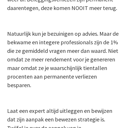
daarentegen, deze komen NOOIT meer terug.
Natuurlijk kun je bezuinigen op advies. Maar de
bekwame en integere professionals zijn de 1%
die ze gemiddeld vragen meer dan waard. Niet
omdat ze meer rendement voor je genereren
maar omdat ze je waarschijnlijk tientallen
procenten aan permanente verliezen
besparen.
Laat een expert altijd uitleggen en bewijzen
dat zijn aanpak een bewezen strategie is.
Twijfel je over de aanpak van je