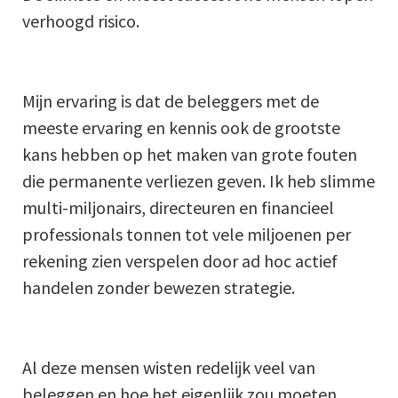
verhoogd risico.
Mijn ervaring is dat de beleggers met de
meeste ervaring en kennis ook de grootste
kans hebben op het maken van grote fouten
die permanente verliezen geven. Ik heb slimme
multi-miljonairs, directeuren en financieel
professionals tonnen tot vele miljoenen per
rekening zien verspelen door ad hoc actief
handelen zonder bewezen strategie.
Al deze mensen wisten redelijk veel van
beleggen en hoe het eigenlijk zou moeten.