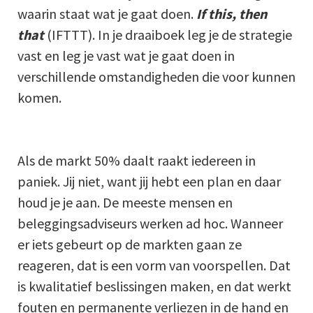
waarin staat wat je gaat doen.
If this, then
that
(IFTTT). In je draaiboek leg je de strategie
vast en leg je vast wat je gaat doen in
verschillende omstandigheden die voor kunnen
komen.
Als de markt 50% daalt raakt iedereen in
paniek. Jij niet, want jij hebt een plan en daar
houd je je aan. De meeste mensen en
beleggingsadviseurs werken ad hoc. Wanneer
er iets gebeurt op de markten gaan ze
reageren, dat is een vorm van voorspellen. Dat
is kwalitatief beslissingen maken, en dat werkt
fouten en permanente verliezen in de hand en